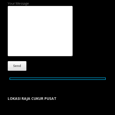
Your Message
LOKASI RAJA CUKUR PUSAT