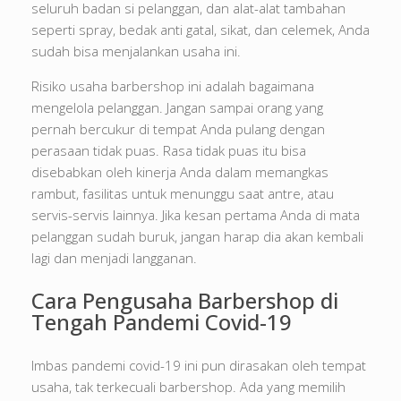
seluruh badan si pelanggan, dan alat-alat tambahan
seperti spray, bedak anti gatal, sikat, dan celemek, Anda
sudah bisa menjalankan usaha ini.
Risiko usaha barbershop ini adalah bagaimana
mengelola pelanggan. Jangan sampai orang yang
pernah bercukur di tempat Anda pulang dengan
perasaan tidak puas. Rasa tidak puas itu bisa
disebabkan oleh kinerja Anda dalam memangkas
rambut, fasilitas untuk menunggu saat antre, atau
servis-servis lainnya. Jika kesan pertama Anda di mata
pelanggan sudah buruk, jangan harap dia akan kembali
lagi dan menjadi langganan.
Cara Pengusaha Barbershop di
Tengah Pandemi Covid-19
Imbas pandemi covid-19 ini pun dirasakan oleh tempat
usaha, tak terkecuali barbershop. Ada yang memilih