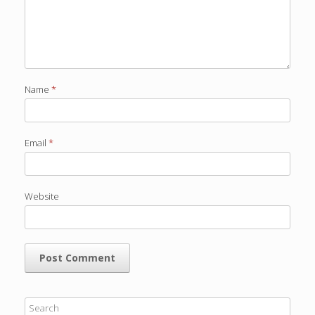
Name
*
Email
*
Website