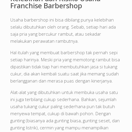
Franchise Barbershop
Usaha barbershop ini bisa dibilang punya kelebihan
selalu dibutuhkan oleh orang. Sebab, setiap hari ada
saja pria yang bercukur rambut, atau sekadar
melakukan perawatan rambutnya.
Hal itulah yang membuat barbershop tak pernah sepi
setiap harinya. Meski pria yang memotong rambut bisa
dipastikan tidak tiap hari membutuhkan jasa si tukang
cukur, dia akan kembali suatu saat jika memang sudah
berlangganan dan merasa puas dengan kinerjanya.
Alat-alat yang dibutuhkan untuk membuka usaha satu
ini juga terbilang cukup sederhana. Bahkan, sejumlah
usaha tukang cukur paling sederhana pun tak butuh
menyewa tempat, cukup di bawah pohon. Dengan
gunting (biasanya ada gunting biasa, gunting seset, dan
gunting listrik), cermin yang mampu menampilkan