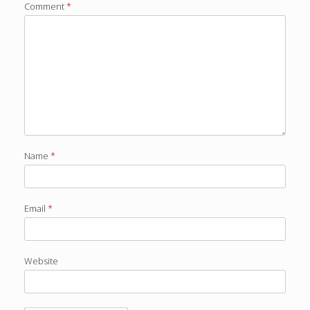
Comment
*
Name
*
Email
*
Website