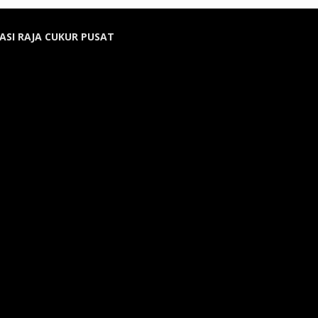
ASI RAJA CUKUR PUSAT