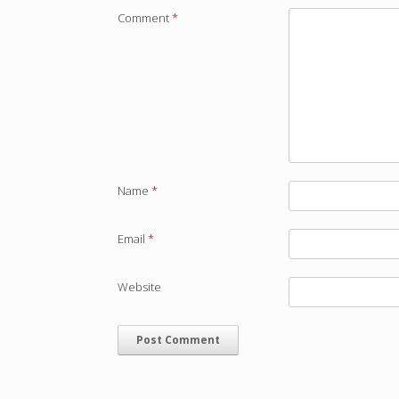
Comment
*
Name
*
Email
*
Website