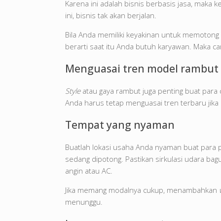
Karena ini adalah bisnis berbasis jasa, maka
ini, bisnis tak akan berjalan.
Bila Anda memiliki keyakinan untuk memotong r
berarti saat itu Anda butuh karyawan. Maka ca
Menguasai tren model rambut 
Style
atau gaya rambut juga penting buat para 
Anda harus tetap menguasai tren terbaru ji
Tempat yang nyaman
Buatlah lokasi usaha Anda nyaman buat para
sedang dipotong. Pastikan sirkulasi udara ba
angin atau AC.
Jika memang modalnya cukup, menambahkan
menunggu.