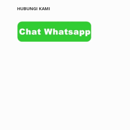
HUBUNGI KAMI